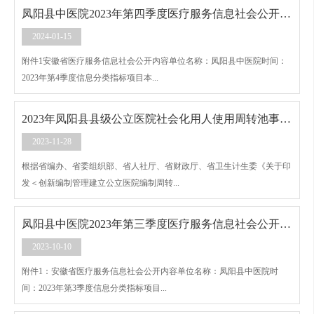
凤阳县中医院2023年第四季度医疗服务信息社会公开内容
2024-01-15
附件1安徽省医疗服务信息社会公开内容单位名称：凤阳县中医院时间：
2023年第4季度信息分类指标项目本...
2023年凤阳县县级公立医院社会化用人使用周转池事业编制管理实施方案
2023-11-28
根据省编办、省委组织部、省人社厅、省财政厅、省卫生计生委《关于印
发＜创新编制管理建立公立医院编制周转...
凤阳县中医院2023年第三季度医疗服务信息社会公开内容
2023-10-10
附件1：安徽省医疗服务信息社会公开内容单位名称：凤阳县中医院时
间：2023年第3季度信息分类指标项目...