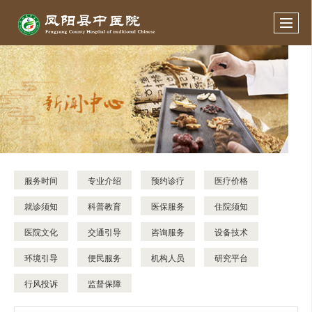
服务时间
专业介绍
预约诊疗
医疗价格
就诊须知
科普教育
医保服务
住院须知
医院文化
交通引导
咨询服务
设备技术
环境引导
便民服务
机构人员
研究平台
行风投诉
监督保障