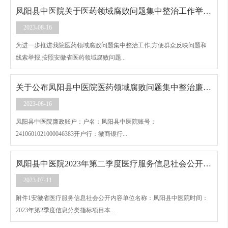
凤阳县中医院关于医药领域腐败问题集中整治工作举报方式的公示
2023-08-16
为进一步推进我院医药领域腐败问题集中整治工作,方便群众反映问题和
线索举报,按照安徽省医药领域腐败问题...
关于公布凤阳县中医院医药领域腐败问题集中整治廉政账户的公告
2023-08-16
凤阳县中医院廉政账户：户名：凤阳县中医院账号：
2410601021000046383开户行：徽商银行...
凤阳县中医院2023年第二季度医疗服务信息社会公开内容
2023-07-11
附件1安徽省医疗服务信息社会公开内容单位名称：凤阳县中医院时间：
2023年第2季度信息分类指标项目本...