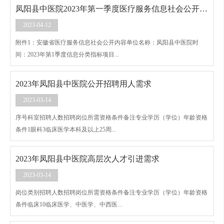
凤阳县中医院2023年第一季度医疗服务信息社会公开内容
2023-04-12
附件1：安徽省医疗服务信息社会公开内容单位名称：凤阳县中医院时
间：2023年第1季度信息分类指标项目...
2023年凤阳县中医院公开招聘用人需求
2023-03-14
序号科室招聘人数招聘岗位所需资格条件备注专业学历（学位）年龄资格
条件1眼科3临床医学本科及以上25周...
2023年凤阳县中医院高层次人才引进需求
2023-03-14
岗位类别招聘人数招聘岗位所需资格条件备注专业学历（学位）年龄资格
条件临床10临床医学、中医学、中西医...