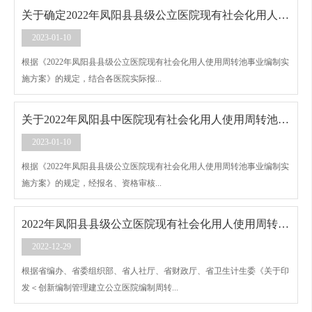
关于确定2022年凤阳县县级公立医院现有社会化用人使用周转池事业编制流转计划数的公告
2023-01-10
根据《2022年凤阳县县级公立医院现有社会化用人使用周转池事业编制实
施方案》的规定，结合各医院实际报...
关于2022年凤阳县中医院现有社会化用人使用周转池事业编制资格审查合格人员的公告
2023-01-10
根据《2022年凤阳县县级公立医院现有社会化用人使用周转池事业编制实
施方案》的规定，经报名、资格审核...
2022年凤阳县县级公立医院现有社会化用人使用周转池事业编制实施方案
2022-12-29
根据省编办、省委组织部、省人社厅、省财政厅、省卫生计生委《关于印
发＜创新编制管理建立公立医院编制周转...