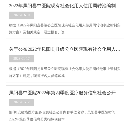
2022年凤阳县中医院现有社会化用人使用周转池编制拟聘用人员名单公示
2023-03-10
根据《2022年凤阳县县级公立医院现有社会化用人使用周转池事业编制实
施方案》及相关规定，经过报名、资...
关于公布2022年凤阳县县级公立医院现有社会化用人使用周转池编制笔试成绩的通知
2023-01-17
根据《2022年凤阳县县级公立医院现有社会化用人使用周转池事业编制实
施方案》规定，现将报名人员笔试成...
凤阳县中医院2022年第四季度医疗服务信息社会公开内容
2023-01-12
附件1安徽省医疗服务信息社会公开内容单位名称：凤阳县中医院时间：
2022年第四季度信息分类指标项目本...