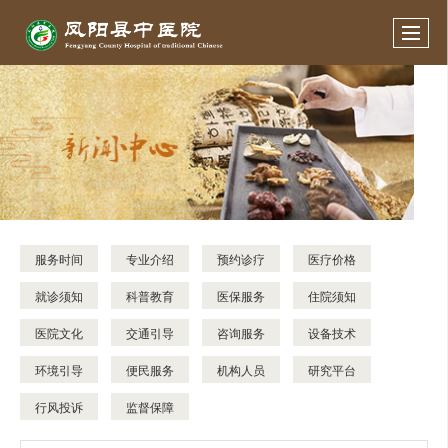
服务时间
专业介绍
预约诊疗
医疗价格
就诊须知
科普教育
医保服务
住院须知
医院文化
交通引导
咨询服务
设备技术
环境引导
便民服务
机构人员
研究平台
行风投诉
监督保障