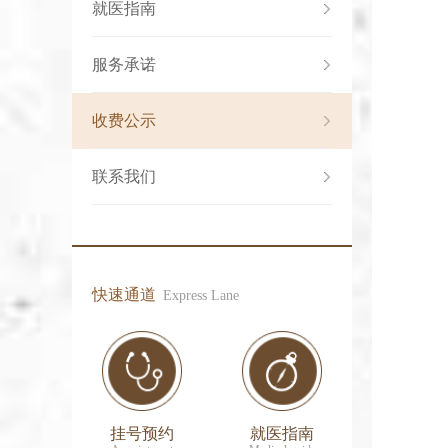
就医指南
服务承诺
收费公示
联系我们
快速通道
Express Lane
挂号预约
就医指南