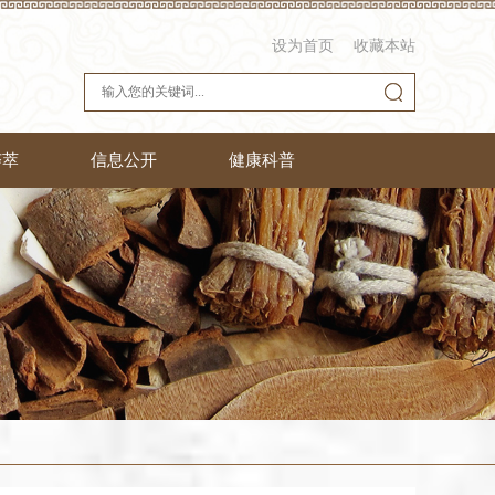
设为首页
收藏本站
荟萃
信息公开
健康科普