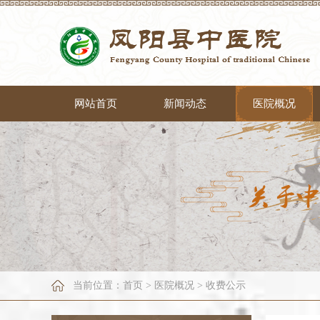
网站首页
新闻动态
医院概况
当前位置：
首页
>
医院概况
>
收费公示