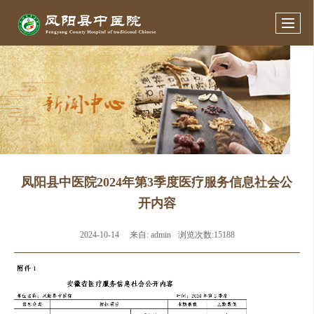
凤阳县中医院2024年第3季度医疗服务信息社会公
开内容
2024-10-14
来自:
admin
浏览次数:15188