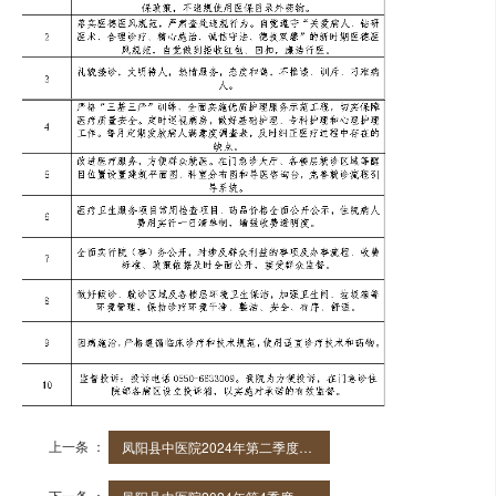
上一条 ：
凤阳县中医院2024年第二季度医疗服务信
下一条 ：