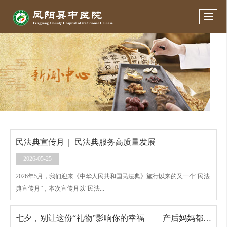
民法典宣传月｜ 民法典服务高质量发展
2026-05-25
2026年5月，我们迎来《中华人民共和国民法典》施行以来的又一个“民法
典宣传月”，本次宣传月以“民法...
七夕，别让这份“礼物”影响你的幸福—— 产后妈妈都该了解的健康知识