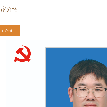
专家介绍
医师介绍