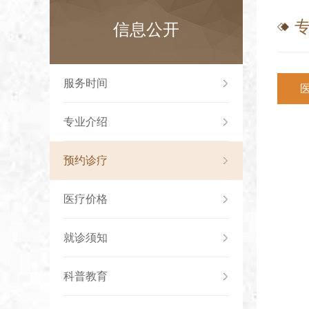
信息公开
服务时间
专业介绍
预约诊疗
医疗价格
就诊须知
科普教育