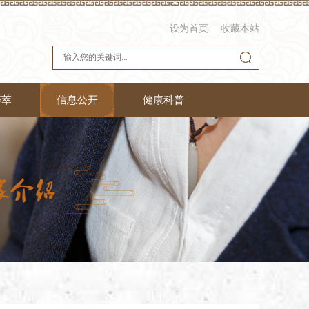
设为首页
收藏本站
荟萃
信息公开
健康科普