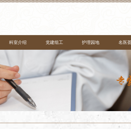
科室介绍
党建组工
护理园地
名医