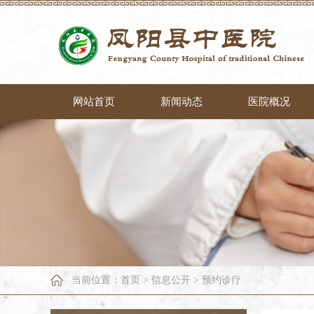
网站首页
新闻动态
医院概况
当前位置：
首页
>
信息公开
>
预约诊疗