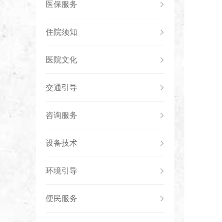
医保服务
住院须知
医院文化
交通引导
咨询服务
设备技术
环境引导
便民服务