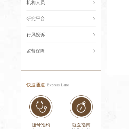
机构人员
研究平台
行风投诉
监督保障
快速通道
Express Lane
挂号预约
就医指南