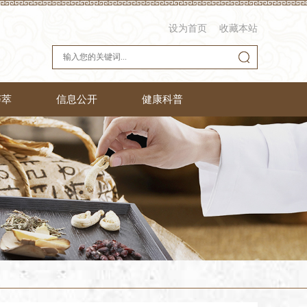
设为首页
收藏本站
荟萃
信息公开
健康科普