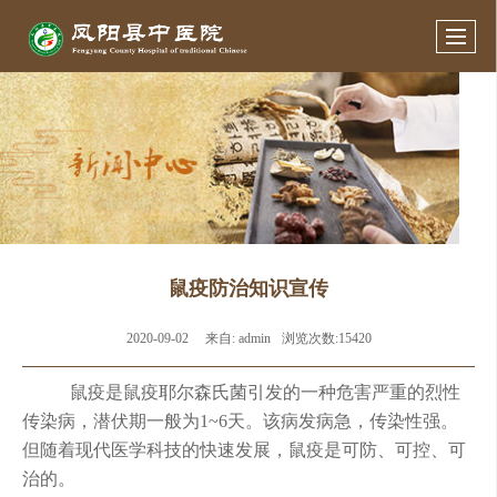
鼠疫防治知识宣传
2020-09-02
来自:
admin
浏览次数:15420
鼠疫是鼠疫耶尔森氏菌引发的一种危害严重的烈性
传染病，潜伏期一般为1~6天。该病发病急，传染性强。
但随着现代医学科技的快速发展，鼠疫是可防、可控、可
治的。