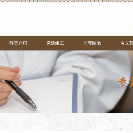
科室介绍
党建组工
护理园地
名医