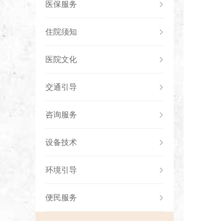
医保服务
住院须知
医院文化
交通引导
咨询服务
设备技术
环境引导
便民服务