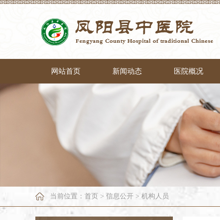
网站首页
新闻动态
医院概况
当前位置：
首页
>
信息公开
>
机构人员