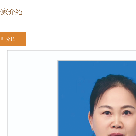
专家介绍
医师介绍