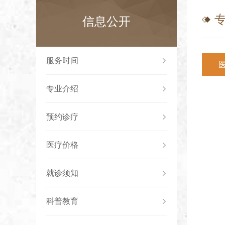
信息公开
服务时间
专业介绍
预约诊疗
医疗价格
就诊须知
科普教育