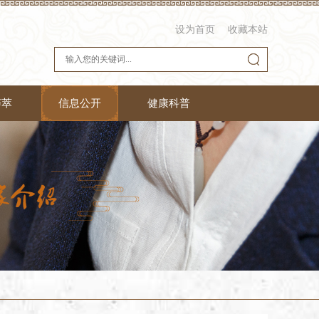
设为首页
收藏本站
荟萃
信息公开
健康科普