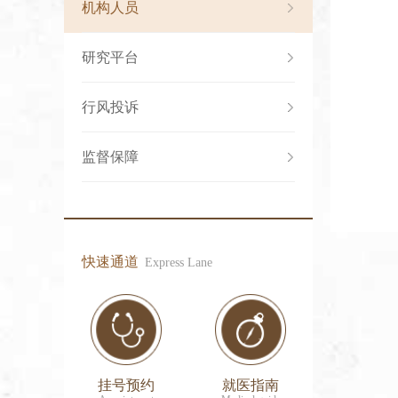
机构人员
研究平台
行风投诉
监督保障
快速通道
Express Lane
挂号预约
就医指南