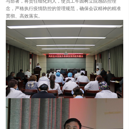
与部署，将责任细化到人，使员工牢固树立院感防控理
念，严格执行疫情防控的管理规范，确保会议精神的精准
贯彻、高效落实。