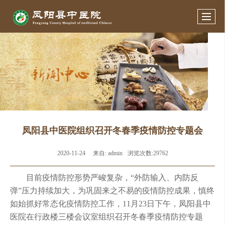
凤阳县中医院组织召开冬春季疫情防控专题会
2020-11-24
来自:
admin
浏览次数:29762
目前疫情防控形势严峻复杂，“外防输入、内防反
弹”压力持续加大，为巩固来之不易的疫情防控成果，慎终
如始抓好常态化疫情防控工作，
11
月
23
日下午，凤阳县中
医院在行政楼三楼会议室组织召开冬春季疫情防控专题