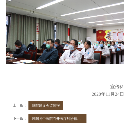
宣传科
2020年11月24日
上一条 ：
庭院建设会议简报
下一条 ：
凤阳县中医院召开医疗纠纷预防和处理工作会