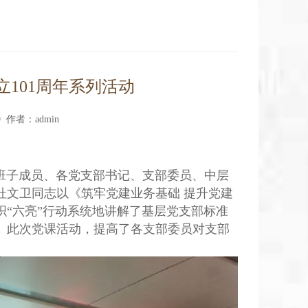
101周年系列活动
9 作者：admin
导班子成员、各党支部书记、支部委员、中层
杜文卫同志以《筑牢党建业务基础 提升党建
“六亮”行动系统地讲解了基层党支部标准
。此次党课活动，提高了各支部委员对支部
。