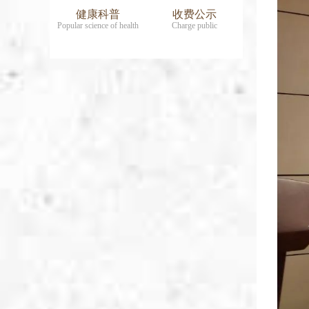
健康科普
收费公示
Popular science of health
Charge public