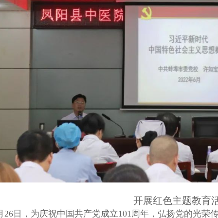
开展红色主题教育
月26日，为庆祝中国共产党成立101周年，弘扬党的光