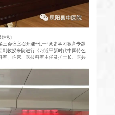
课活动
第三会议室召开迎“七一”党史学习教育专题
宝副教授来院进行《习近平新时代中国特色
科室、临床、医技科室主任及护士长、医共