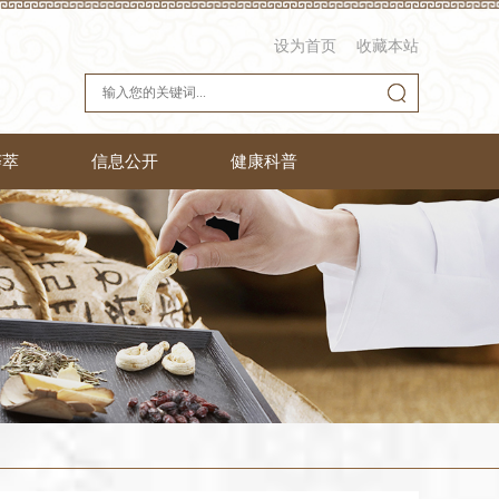
设为首页
收藏本站
荟萃
信息公开
健康科普