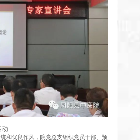
活动
荣传统和优良作风，院党总支组织党员干部、预